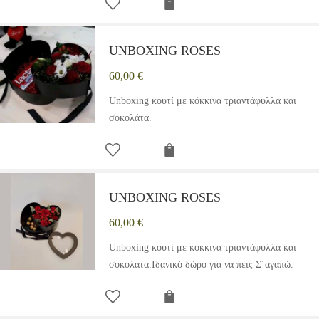
UNBOXING ROSES
60,00
€
Unboxing κουτί με κόκκινα τριαντάφυλλα και
σοκολάτα.
UNBOXING ROSES
60,00
€
Unboxing κουτί με κόκκινα τριαντάφυλλα και
σοκολάτα.Ιδανικό δώρο για να πεις Σ΄αγαπώ.