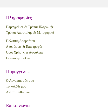
Πληροφορίες
Παραγγελίες & Τρόποι Πληρωμής
Τρόποι Αποστολής & Μεταφορικά
Πολιτική Απορρήτου
Ακυρώσεις & Επιστροφές
Όροι Χρήσης & Ασφάλεια
Πολιτική Cookies
Παραγγελίες
Ο Λογαριασμός μου
Το καλάθι μου
Λίστα Επιθυμιών
Επικοινωνία