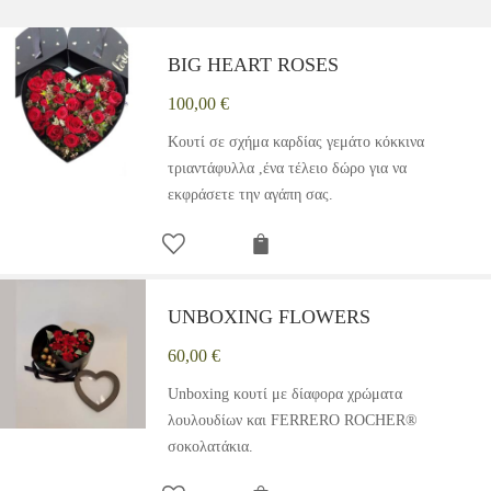
BIG HEART ROSES
100,00
€
Κουτί σε σχήμα καρδίας γεμάτο κόκκινα
τριαντάφυλλα ,ένα τέλειο δώρο για να
εκφράσετε την αγάπη σας.
UNBOXING FLOWERS
60,00
€
Unboxing κουτί με δίαφορα χρώματα
λουλουδίων και FERRERO ROCHER®
σοκολατάκια.