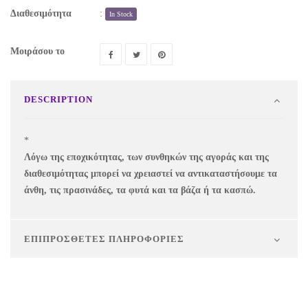
Διαθεσιμότητα
:
In Stock
Μοιράσου το
DESCRIPTION
*
Λόγω της εποχικότητας, των συνθηκών της αγοράς και της
διαθεσιμότητας μπορεί να χρειαστεί να αντικαταστήσουμε τα
άνθη, τις πρασινάδες, τα φυτά και τα βάζα ή τα κασπώ.
ΕΠΙΠΡΌΣΘΕΤΕΣ ΠΛΗΡΟΦΟΡΊΕΣ