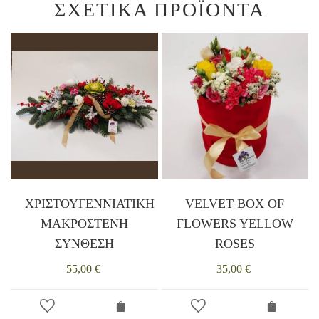
ΣΧΕΤΙΚΆ ΠΡΟΪΌΝΤΑ
ΧΡΙΣΤΟΥΓΕΝΝΙΑΤΙΚΗ
VELVET BOX OF
ΜΑΚΡΟΣΤΕΝΗ
FLOWERS YELLOW
ΣΥΝΘΕΣΗ
ROSES
55,00
€
35,00
€