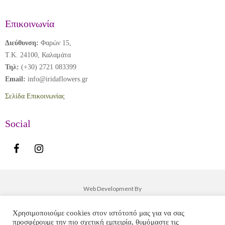
Επικοινωνία
Διεύθυνση:
Φαρών 15,
Τ.Κ. 24100, Καλαμάτα
Τηλ:
(+30) 2721 083399
Email:
info@iridaflowers.gr
Σελίδα Επικοινωνίας
Social
Web Development By
Χρησιμοποιούμε cookies στον ιστότοπό μας για να σας
προσφέρουμε την πιο σχετική εμπειρία, θυμόμαστε τις