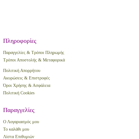
Πληροφορίες
Παραγγελίες & Τρόποι Πληρωμής
Τρόποι Αποστολής & Μεταφορικά
Πολιτική Απορρήτου
Ακυρώσεις & Επιστροφές
Όροι Χρήσης & Ασφάλεια
Πολιτική Cookies
Παραγγελίες
Ο Λογαριασμός μου
Το καλάθι μου
Λίστα Επιθυμιών