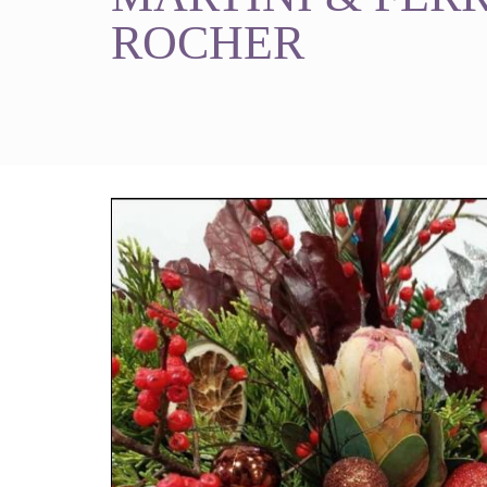
ROCHER