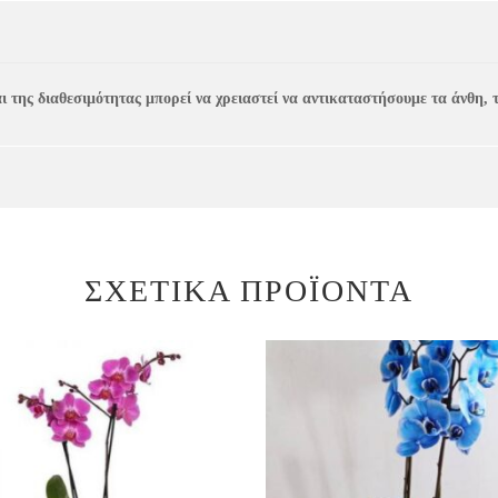
 της διαθεσιμότητας μπορεί να χρειαστεί να αντικαταστήσουμε τα άνθη, τ
ΣΧΕΤΙΚΆ ΠΡΟΪΌΝΤΑ