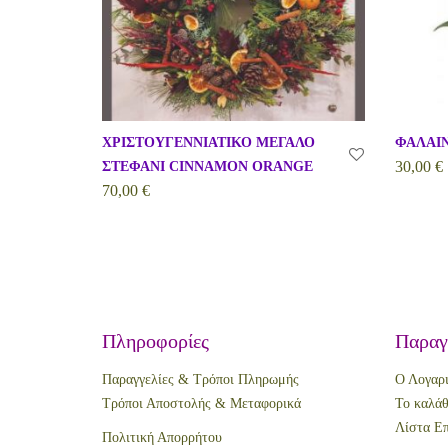
ΧΡΙΣΤΟΥΓΕΝΝΙΑΤΙΚΟ ΜΕΓΑΛΟ
ΦΑΛΑΙΝ
30,00
€
ΣΤΕΦΑΝΙ CINNAMON ORANGE
70,00
€
Πληροφορίες
Παραγ
Παραγγελίες & Τρόποι Πληρωμής
Ο Λογαρ
Τρόποι Αποστολής & Μεταφορικά
Το καλάθ
Λίστα Επ
Πολιτική Απορρήτου