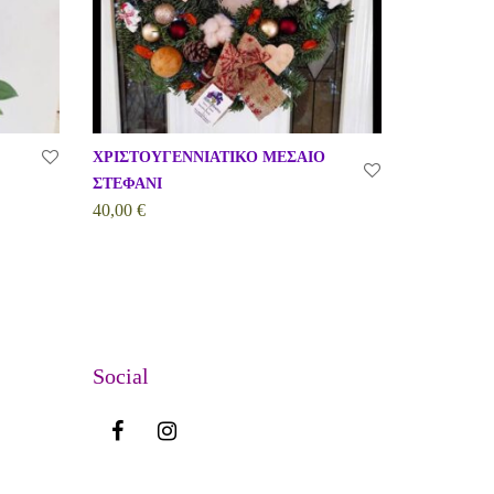
ΧΡΙΣΤΟΥΓΕΝΝΙΑΤΙΚΟ ΜΕΣΑΙΟ
ΣΤΕΦΑΝΙ
40,00
€
Social