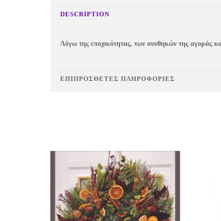
DESCRIPTION
Λόγω της εποχικότητας, των συνθηκών της αγοράς και
ΕΠΙΠΡΌΣΘΕΤΕΣ ΠΛΗΡΟΦΟΡΊΕΣ