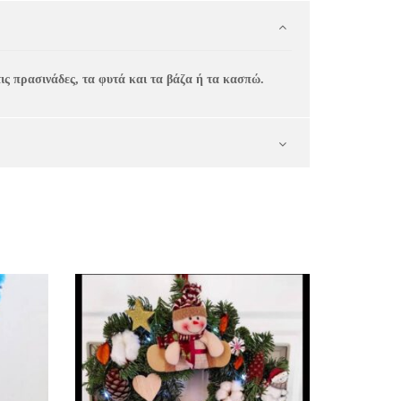
ις πρασινάδες, τα φυτά και τα βάζα ή τα κασπώ.