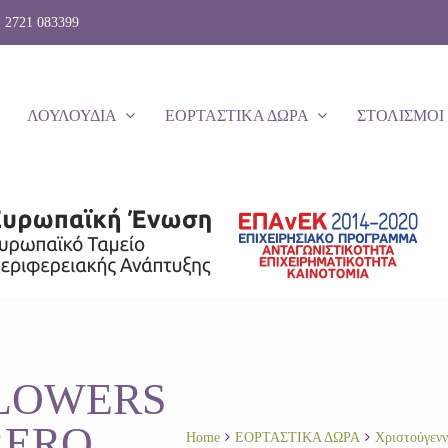
: 2721 083399
ΛΟΥΛΟΥΔΙΑ
ΕΟΡΤΑΣΤΙΚΑ ΔΩΡΑ
ΣΤΟΛΙΣΜΟΙ
FLOWERS
RERO
Home
ΕΟΡΤΑΣΤΙΚΑ ΔΩΡΑ
Χριστούγεν