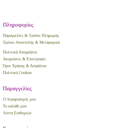
Πληροφορίες
Παραγγελίες & Τρόποι Πληρωμής
Τρόποι Αποστολής & Μεταφορικά
Πολιτική Απορρήτου
Ακυρώσεις & Επιστροφές
Όροι Χρήσης & Ασφάλεια
Πολιτική Cookies
Παραγγελίες
Ο Λογαριασμός μου
Το καλάθι μου
Λίστα Επιθυμιών