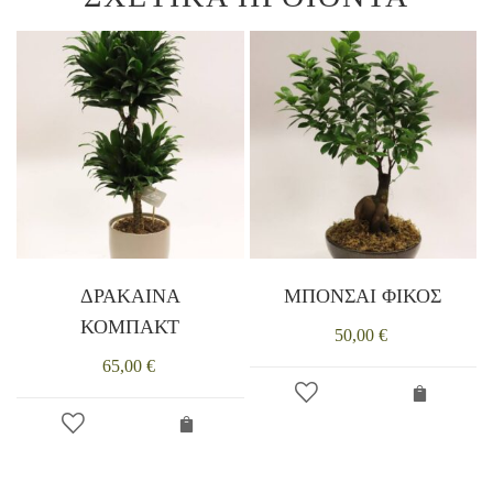
ΔΡΑΚΑΙΝΑ
ΜΠΟΝΣΑΙ ΦΙΚΟΣ
ΚΟΜΠΑΚΤ
50,00
€
65,00
€