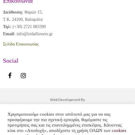
Επικοινωνία
Διεύθυνση:
Φαρών 15,
Τ.Κ. 24100, Καλαμάτα
Τηλ:
(+30) 2721 083399
Email:
info@iridaflowers.gr
Σελίδα Επικοινωνίας
Social
Web Development By
Χρησιμοποιούμε cookies στον ιστότοπό μας για να σας
προσφέρουμε την πιο σχετική εμπειρία, θυμόμαστε τις
προτιμήσεις σας και τις επανειλημμένες επισκέψεις. Κάνοντας
κλικ στο «Αποδοχή», αποδέχεστε τη χρήση ΟΛΩΝ των
cookies