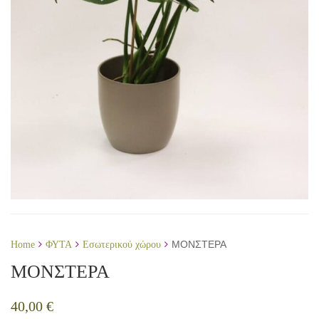
ΜΟΝΣΤΕΡΑ
Home
ΦΥΤΑ
Εσωτερικού χώρου
ΜΟΝΣΤΕΡΑ
40,00
€