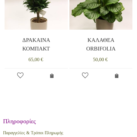
ΔΡΑΚΑΙΝΑ
ΚΑΛΑΘΕΑ
ΚΟΜΠΑΚΤ
ORBIFOLIA
65,00
€
50,00
€
Πληροφορίες
Παραγγελίες & Τρόποι Πληρωμής