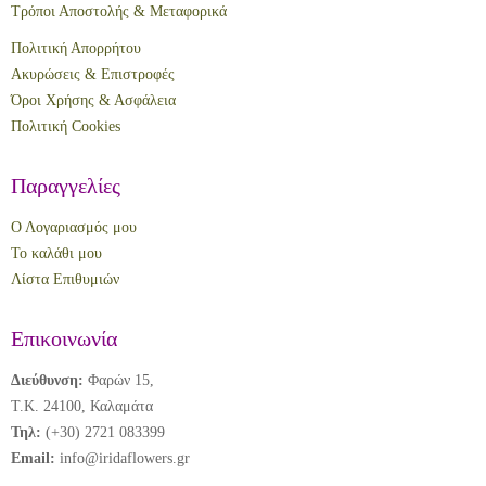
Τρόποι Αποστολής & Μεταφορικά
Πολιτική Απορρήτου
Ακυρώσεις & Επιστροφές
Όροι Χρήσης & Ασφάλεια
Πολιτική Cookies
Παραγγελίες
Ο Λογαριασμός μου
Το καλάθι μου
Λίστα Επιθυμιών
Επικοινωνία
Διεύθυνση:
Φαρών 15,
Τ.Κ. 24100, Καλαμάτα
Τηλ:
(+30) 2721 083399
Email:
info@iridaflowers.gr