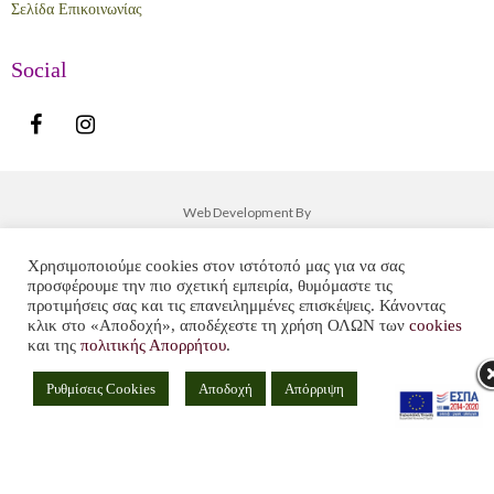
Σελίδα Επικοινωνίας
Social
Web Development By
Χρησιμοποιούμε cookies στον ιστότοπό μας για να σας
προσφέρουμε την πιο σχετική εμπειρία, θυμόμαστε τις
προτιμήσεις σας και τις επανειλημμένες επισκέψεις. Κάνοντας
κλικ στο «Αποδοχή», αποδέχεστε τη χρήση ΟΛΩΝ των
cookies
και της
πολιτικής Απορρήτου
.
Ρυθμίσεις Cookies
Αποδοχή
Απόρριψη
+
ADD TO CART
-