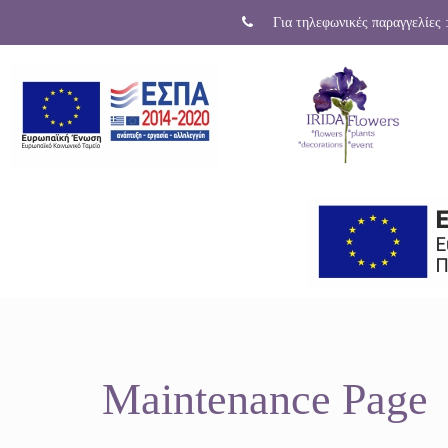
Για τηλεφωνικές παραγγελίες 
Maintenance Page