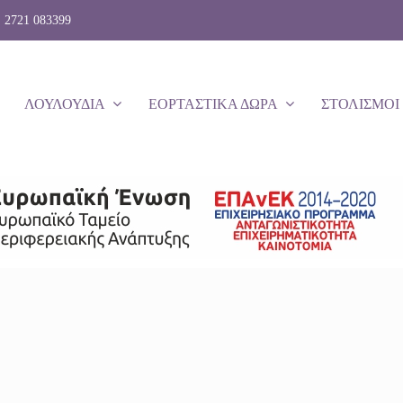
: 2721 083399
ΛΟΥΛΟΥΔΙΑ
ΕΟΡΤΑΣΤΙΚΑ ΔΩΡΑ
ΣΤΟΛΙΣΜΟΙ